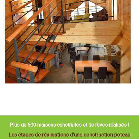
Plus de 500 maisons construites et de rêves réalisés !
Les étapes de réalisations d'une construction poteau