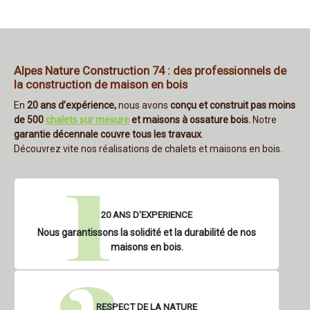
Alpes Nature Construction 74 : des professionnels de
la construction de maison en bois
En
20 ans d’expérience,
nous avons
conçu et construit pas moins
de 500
chalets sur mesure
et maisons à ossature bois.
Notre
garantie décennale
couvre tous les travaux
.
Découvrez vite nos réalisations de chalets et maisons en bois.
20 ANS D'EXPERIENCE
N
ous garantissons la solidité et la durabilité de nos
maisons en bois.
RESPECT DE LA NATURE