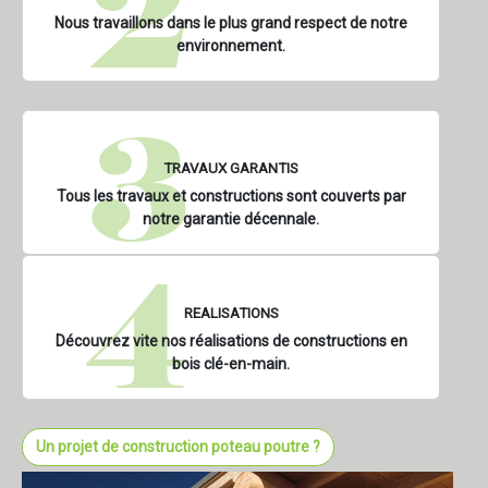
Nous travaillons dans le plus grand respect de notre
environnement.
TRAVAUX GARANTIS
Tous les travaux et constructions sont couverts par
notre garantie décennale.
REALISATIONS
Découvrez vite nos réalisations de constructions en
bois clé-en-main.
Un projet de construction poteau poutre ?