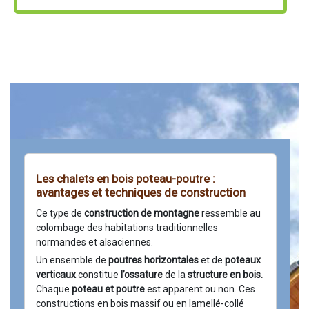
Les chalets en bois poteau-poutre :
avantages et techniques de construction
Ce type de
construction de montagne
ressemble au
colombage des habitations traditionnelles
normandes et alsaciennes.
Un ensemble de
poutres horizontales
et de
poteaux
verticaux
constitue
l’ossature
de la
structure en bois.
Chaque
poteau et poutre
est apparent ou non. Ces
constructions en bois massif ou en lamellé-collé